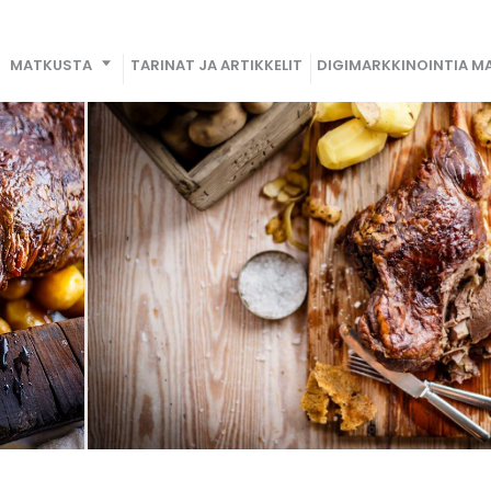
MATKUSTA
TARINAT JA ARTIKKELIT
DIGIMARKKINOINTIA MA