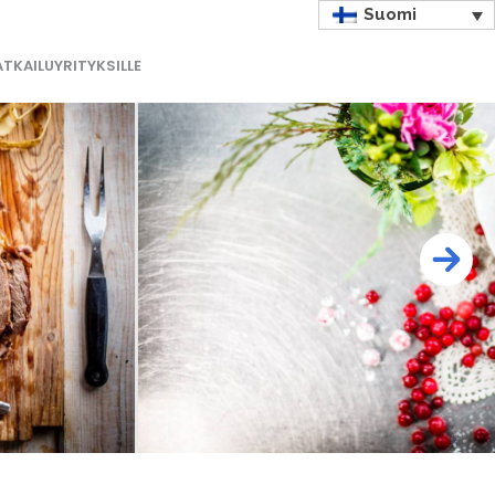
Suomi
TKAILUYRITYKSILLE