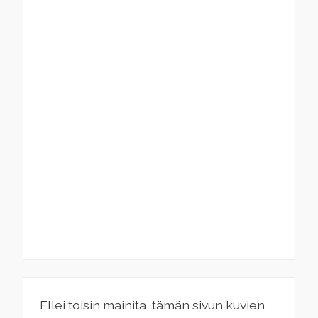
Ellei toisin mainita, tämän sivun kuvien