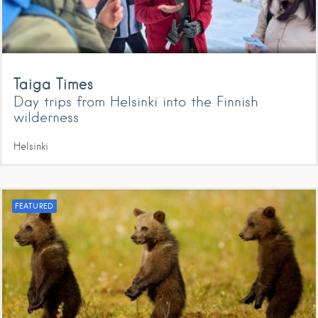
Taiga Times
Day trips from Helsinki into the Finnish
wilderness
Helsinki
FEATURED