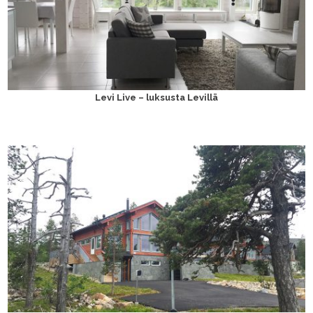
Levi Live – luksusta Levillä