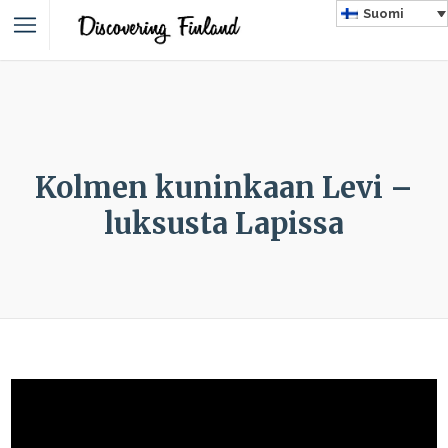
Suomi
Kolmen kuninkaan Levi –
luksusta Lapissa