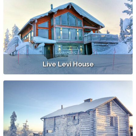
Live Levi House