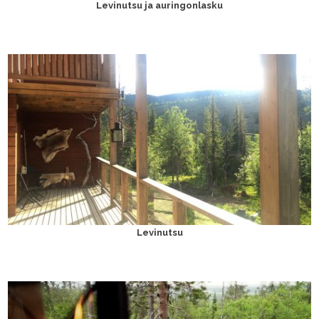
Levinutsu ja auringonlasku
Levinutsu