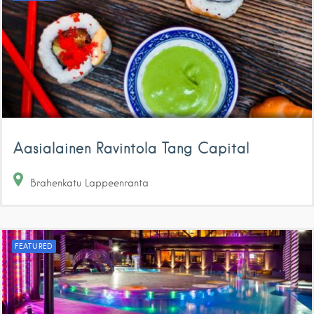
Aasialainen Ravintola Tang Capital
Brahenkatu
Lappeenranta
FEATURED