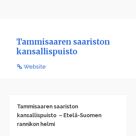
Tammisaaren saariston
kansallispuisto
Website
Tammisaaren saariston
kansallispuisto – Etelä-Suomen
rannikon helmi