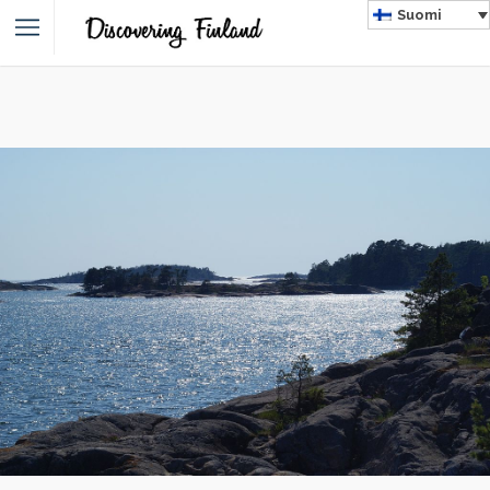
Suomi