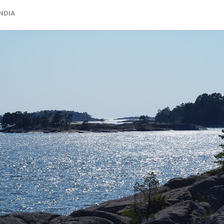
ANDIA