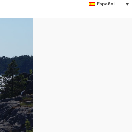
Español