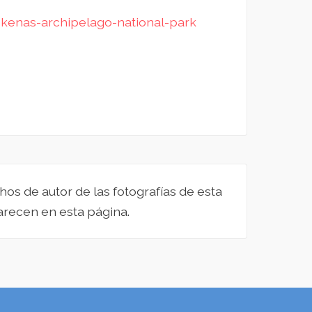
ekenas-archipelago-national-park
hos de autor de las fotografías de esta
recen en esta página.