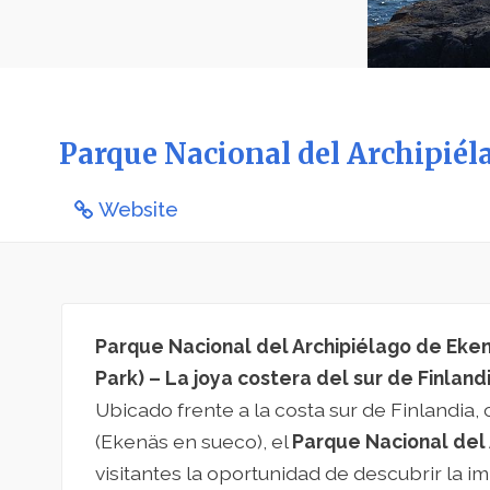
Parque Nacional del Archipiél
Website
Parque Nacional del Archipiélago de Eke
Park) – La joya costera del sur de Finland
Ubicado frente a la costa sur de Finlandia,
(Ekenäs en sueco), el
Parque Nacional del
visitantes la oportunidad de descubrir la i