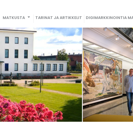
MATKUSTA
TARINAT JA ARTIKKELIT
DIGIMARKKINOINTIA MA