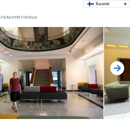
Suomi
TKAILUYRITYKSILLE