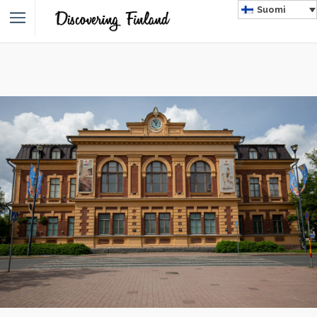
Suomi