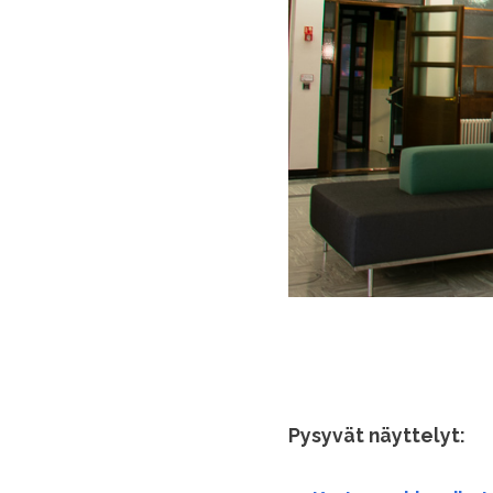
Pysyvät näyttelyt: