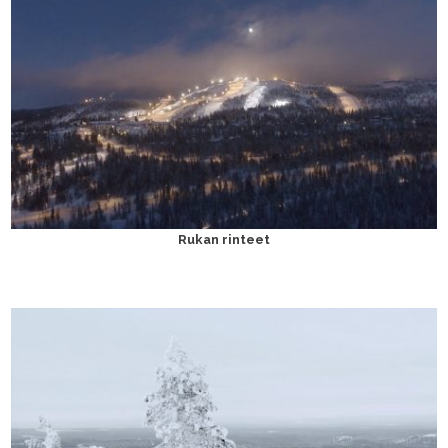
Rukan rinteet