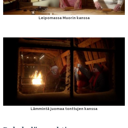
Leipomassa Muorin kanssa
Lämmintä juomaa tonttujen kanssa