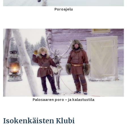
Poroajelu
Palosaaren poro – ja kalastustila
Isokenkäisten Klubi