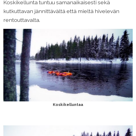
Koskikellunta tuntuu samanaikaisesti sekä
kutkuttavan jännittävältä että mieltä hivelevän
rentouttavalta.
Koskikelluntaa