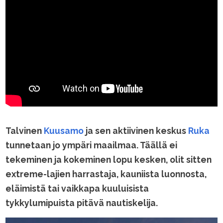
Talvinen
Kuusamo
ja sen aktiivinen keskus
Ruka
tunnetaan jo ympäri maailmaa. Täällä ei
tekeminen ja kokeminen lopu kesken, olit sitten
extreme-lajien harrastaja, kauniista luonnosta,
eläimistä tai vaikkapa kuuluisista
tykkylumipuista pitävä nautiskelija.