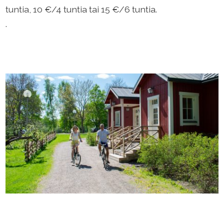
tuntia, 10 €/4 tuntia tai 15 €/6 tuntia.
.