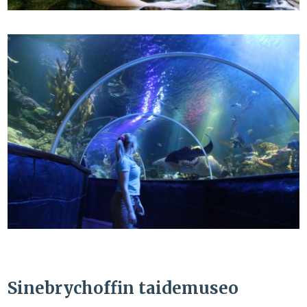
Sinebrychoffin taidemuseo