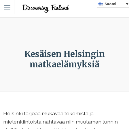
Suomi
Kesäisen Helsingin
matkaelämyksiä
Helsinki tarjoaa mukavaa tekemistä ja
mielenkiintoista nähtävää niin muutaman tunnin