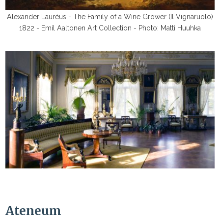
Alexander Lauréus - The Family of a Wine Grower (Il Vignaruolo)
1822 - Emil Aaltonen Art Collection - Photo: Matti Huuhka
Ateneum