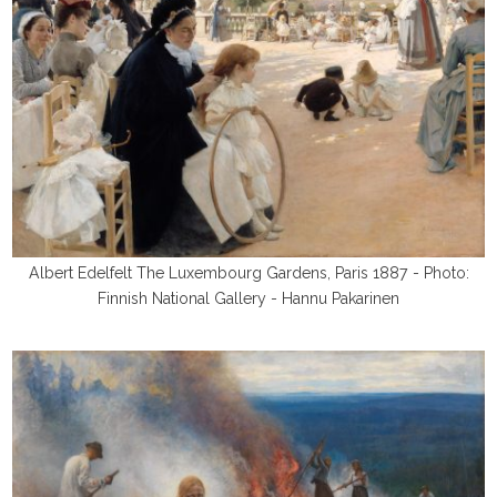
Albert Edelfelt The Luxembourg Gardens, Paris 1887 - Photo:
Finnish National Gallery - Hannu Pakarinen