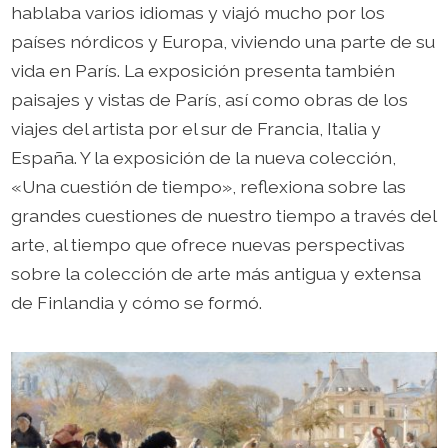
hablaba varios idiomas y viajó mucho por los
países nórdicos y Europa, viviendo una parte de su
vida en París. La exposición presenta también
paisajes y vistas de París, así como obras de los
viajes del artista por el sur de Francia, Italia y
España. Y la exposición de la nueva colección,
«Una cuestión de tiempo», reflexiona sobre las
grandes cuestiones de nuestro tiempo a través del
arte, al tiempo que ofrece nuevas perspectivas
sobre la colección de arte más antigua y extensa
de Finlandia y cómo se formó.