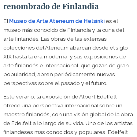
renombrado de Finlandia
El
Museo de Arte Ateneum de Helsinki
es el
museo más conocido de Finlandia y la cuna del
arte finlandés. Las obras de las extensas
colecciones del Ateneum abarcan desde el siglo
XIX hasta la era moderna, y sus exposiciones de
arte finlandés e internacional, que gozan de gran
popularidad, abren periódicamente nuevas
perspectivas sobre el pasado y el futuro.
Este verano, la exposición de Albert Edelfelt
ofrece una perspectiva internacional sobre un
maestro finlandés, con una visión global de la obra
de Edelfelt a lo largo de su vida. Uno de los artistas
finlandeses más conocidos y populares, Edelfelt