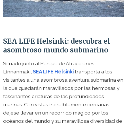
SEA LIFE Helsinki: descubra el
asombroso mundo submarino
Situado junto al Parque de Atracciones
Linnanmäki,
SEA LIFE Helsinki
transporta a los
visitantes a una asombrosa aventura submarina en
la que quedarán maravillados por las hermosas y
fascinantes criaturas de las profundidades
marinas. Con vistas increíblemente cercanas,
déjese llevar en un recorrido mágico por los
océanos del mundo y su maravillosa diversidad de