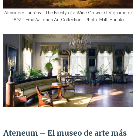
Alexander Lauréus - The Family of a Wine Grower (Il Vignaruolo)
1822 - Emil Aaltonen Art Collection - Photo: Matti Huuhka
Ateneum – El museo de arte más