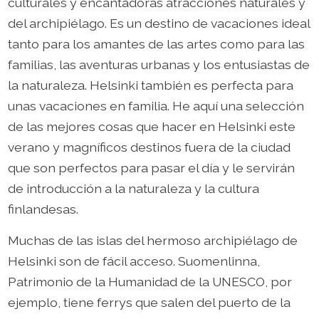
culturales y encantadoras atracciones naturales y
del archipiélago. Es un destino de vacaciones ideal
tanto para los amantes de las artes como para las
familias, las aventuras urbanas y los entusiastas de
la naturaleza. Helsinki también es perfecta para
unas vacaciones en familia. He aquí una selección
de las mejores cosas que hacer en Helsinki este
verano y magníficos destinos fuera de la ciudad
que son perfectos para pasar el día y le servirán
de introducción a la naturaleza y la cultura
finlandesas.
Muchas de las islas del hermoso archipiélago de
Helsinki son de fácil acceso. Suomenlinna,
Patrimonio de la Humanidad de la UNESCO, por
ejemplo, tiene ferrys que salen del puerto de la