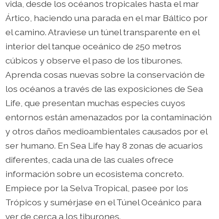
vida, desde los océanos tropicales hasta el mar
Ártico, haciendo una parada en el mar Báltico por
el camino. Atraviese un túnel transparente en el
interior del tanque oceánico de 250 metros
cúbicos y observe el paso de los tiburones.
Aprenda cosas nuevas sobre la conservación de
los océanos a través de las exposiciones de Sea
Life, que presentan muchas especies cuyos
entornos están amenazados por la contaminación
y otros daños medioambientales causados por el
ser humano. En Sea Life hay 8 zonas de acuarios
diferentes, cada una de las cuales ofrece
información sobre un ecosistema concreto.
Empiece por la Selva Tropical, pasee por los
Trópicos y sumérjase en el Túnel Oceánico para
ver de cerca a los tiburones.