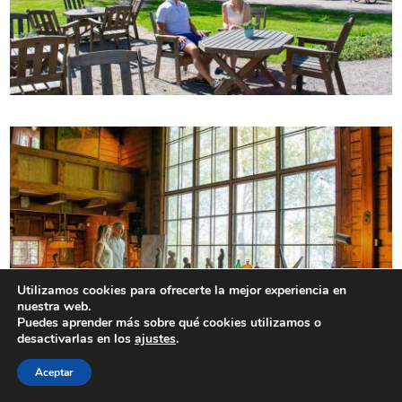
Utilizamos cookies para ofrecerte la mejor experiencia en
nuestra web.
Puedes aprender más sobre qué cookies utilizamos o
desactivarlas en los
ajustes
.
Aceptar