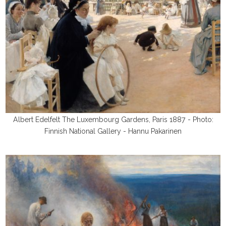
Albert Edelfelt The Luxembourg Gardens, Paris 1887 - Photo:
Finnish National Gallery - Hannu Pakarinen