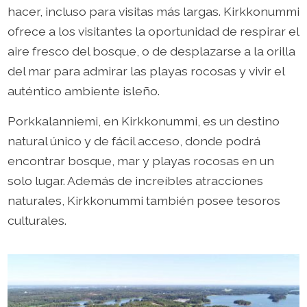
hacer, incluso para visitas más largas. Kirkkonummi
ofrece a los visitantes la oportunidad de respirar el
aire fresco del bosque, o de desplazarse a la orilla
del mar para admirar las playas rocosas y vivir el
auténtico ambiente isleño.
Porkkalanniemi, en Kirkkonummi, es un destino
natural único y de fácil acceso, donde podrá
encontrar bosque, mar y playas rocosas en un
solo lugar. Además de increíbles atracciones
naturales, Kirkkonummi también posee tesoros
culturales.