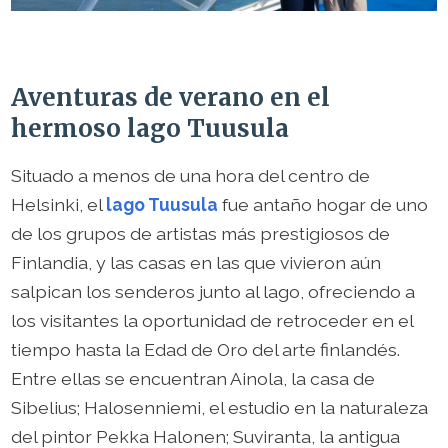
Aventuras de verano en el
hermoso lago Tuusula
Situado a menos de una hora del centro de
Helsinki, el
lago Tuusula
fue antaño hogar de uno
de los grupos de artistas más prestigiosos de
Finlandia, y las casas en las que vivieron aún
salpican los senderos junto al lago, ofreciendo a
los visitantes la oportunidad de retroceder en el
tiempo hasta la Edad de Oro del arte finlandés.
Entre ellas se encuentran Ainola, la casa de
Sibelius; Halosenniemi, el estudio en la naturaleza
del pintor Pekka Halonen; Suviranta, la antigua