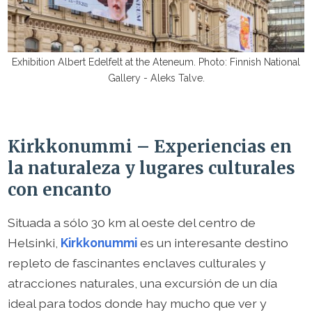
Exhibition Albert Edelfelt at the Ateneum. Photo: Finnish National
Gallery - Aleks Talve.
Kirkkonummi – Experiencias en
la naturaleza y lugares culturales
con encanto
Situada a sólo 30 km al oeste del centro de
Helsinki,
Kirkkonummi
es un interesante destino
repleto de fascinantes enclaves culturales y
atracciones naturales, una excursión de un día
ideal para todos donde hay mucho que ver y