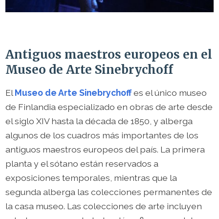
Antiguos maestros europeos en el
Museo de Arte Sinebrychoff
El
Museo de Arte Sinebrychoff
es el único museo
de Finlandia especializado en obras de arte desde
el siglo XIV hasta la década de 1850, y alberga
algunos de los cuadros más importantes de los
antiguos maestros europeos del país. La primera
planta y el sótano están reservados a
exposiciones temporales, mientras que la
segunda alberga las colecciones permanentes de
la casa museo. Las colecciones de arte incluyen