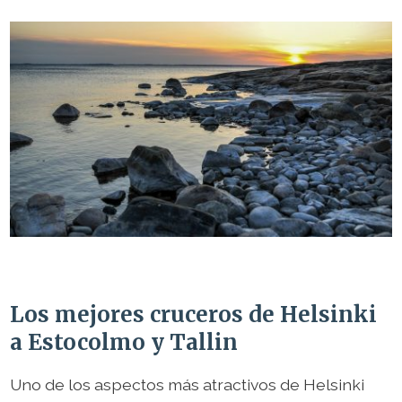
Los mejores cruceros de Helsinki
a Estocolmo y Tallin
Uno de los aspectos más atractivos de Helsinki