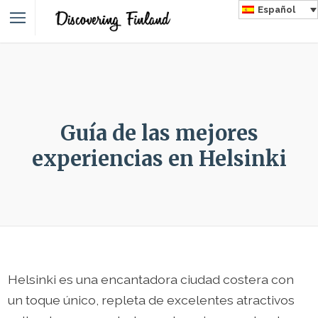
Español
Guía de las mejores
experiencias en Helsinki
Helsinki es una encantadora ciudad costera con
un toque único, repleta de excelentes atractivos