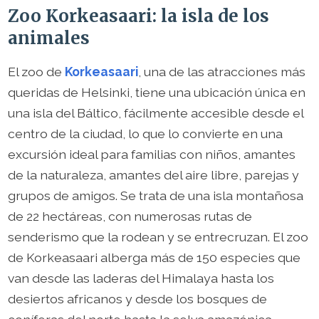
Zoo Korkeasaari: la isla de los
animales
El zoo de
Korkeasaari
, una de las atracciones más
queridas de Helsinki, tiene una ubicación única en
una isla del Báltico, fácilmente accesible desde el
centro de la ciudad, lo que lo convierte en una
excursión ideal para familias con niños, amantes
de la naturaleza, amantes del aire libre, parejas y
grupos de amigos. Se trata de una isla montañosa
de 22 hectáreas, con numerosas rutas de
senderismo que la rodean y se entrecruzan. El zoo
de Korkeasaari alberga más de 150 especies que
van desde las laderas del Himalaya hasta los
desiertos africanos y desde los bosques de