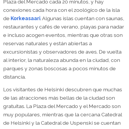
Plaza del Mercado cada 20 minutos, y hay
conexiones cada hora con el zoológico de la isla
de
Korkeasaari
. Algunas islas cuentan con saunas,
restaurantes y cafés de verano, playas para nadar
e incluso acogen eventos, mientras que otras son
reservas naturales y están abiertas a
excursionistas y observadores de aves. De vuelta
al interior, la naturaleza abunda en la ciudad, con
parques y zonas boscosas a pocos minutos de
distancia.
Los visitantes de Helsinki descubren que muchas
de las atracciones más bellas de la ciudad son
gratuitas. La Plaza del Mercado y el Mercado son
muy populares, mientras que la cercana Catedral
de Helsinki y la Catedral de Uspenski se cuentan