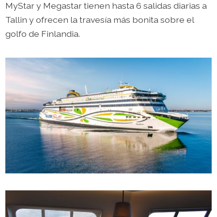
MyStar y Megastar tienen hasta 6 salidas diarias a
Tallin y ofrecen la travesía más bonita sobre el
golfo de Finlandia.