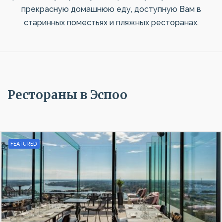
прекрасную домашнюю еду, доступную Вам в
старинных поместьях и пляжных ресторанах.
Рестораны в Эспоо
FEATURED