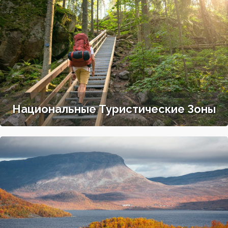
Национальные Туристические Зоны