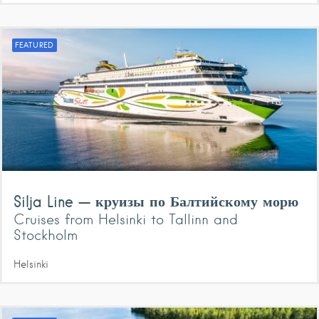
FEATURED
Silja Line — круизы по Балтийскому морю
Cruises from Helsinki to Tallinn and
Stockholm
Helsinki