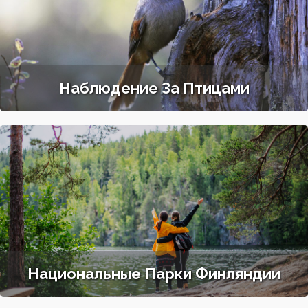
Наблюдение За Птицами
Национальные Парки Финляндии