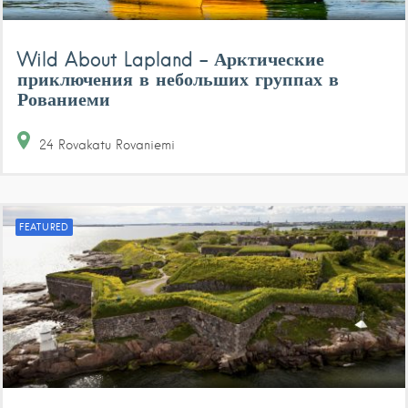
Wild About Lapland – Арктические
приключения в небольших группах в
Рованиеми
24 Rovakatu
Rovaniemi
FEATURED