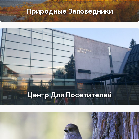
Природные Заповедники
Центр Для Посетителей