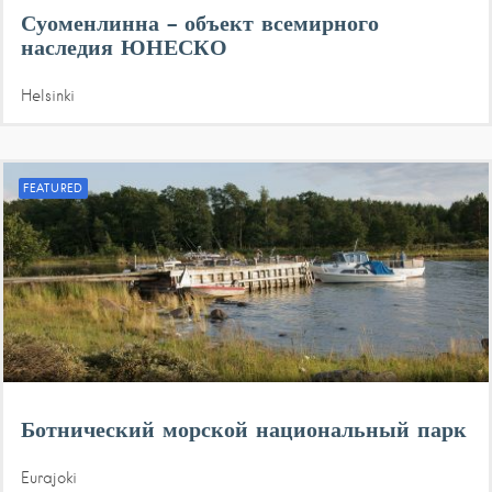
Суоменлинна – объект всемирного
наследия ЮНЕСКО
Helsinki
FEATURED
Ботнический морской национальный парк
Eurajoki