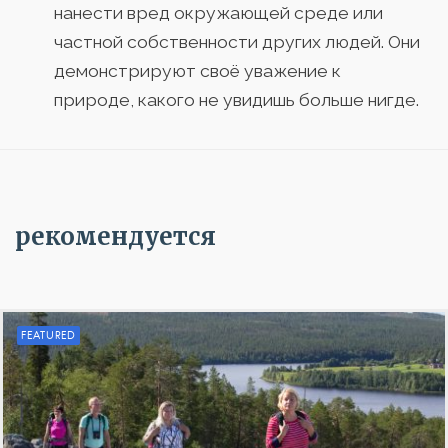
нанести вред окружающей среде или
частной собственности других людей. Они
демонстрируют своё уважение к
природе, какого не увидишь больше нигде.
рекомендуется
FEATURED