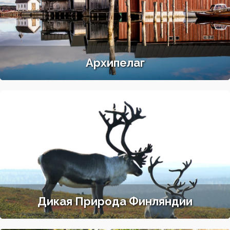
Архипелаг
Дикая Природа Финляндии