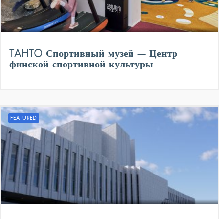
TAHTO Спортивный музей — Центр
финской спортивной культуры
FEATURED