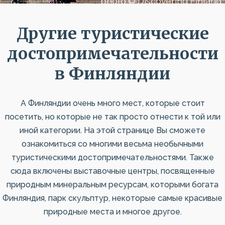
photo © Discovering Finland
Другие туристические
достопримечательности
в Финляндии
А Финляндии очень много мест, которые стоит
посетить, но которые не так просто отнести к той или
иной категории. На этой странице Вы сможете
ознакомиться со многими весьма необычными
туристическими достопримечательностями. Также
сюда включены выставочные центры, посвященные
природным минеральным ресурсам, которыми богата
Финляндия, парк скульптур, некоторые самые красивые
природные места и многое другое.