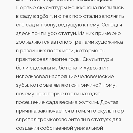
Первые скульптуры Рёнккёнена появились
в саду в 1961 г, и с тех пор стали заполнять
его сад и тропу, ведущую к нему. Сегодня
здесь почти 500 статуй. Из них примерно
200 являются автопортретами художника
в различных позах йоги, которые он
практиковал многие годы. Скульптуры
были сделаны из бетона, и художник
использовал настоящие человеческие
зубы, которые являются причиной тому,
почему некоторые гости находят
посещение сада весьма жутким. Другая
причина заключается в том, что скульптор
спрятал громкоговорители в статуях для
создания собственной уникальной