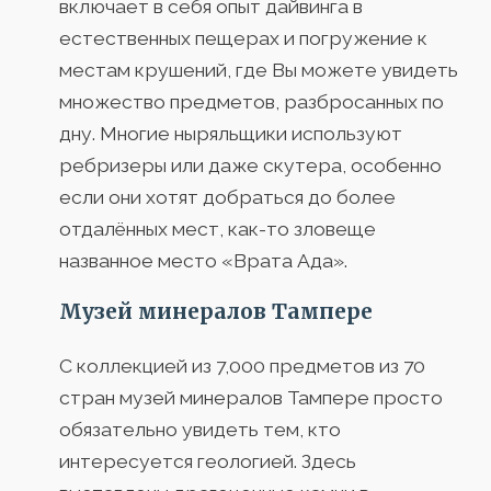
включает в себя опыт дайвинга в
естественных пещерах и погружение к
местам крушений, где Вы можете увидеть
множество предметов, разбросанных по
дну. Многие ныряльщики используют
ребризеры или даже скутера, особенно
если они хотят добраться до более
отдалённых мест, как-то зловеще
названное место «Врата Ада».
Музей минералов Тампере
С коллекцией из 7,000 предметов из 70
стран музей минералов Тампере просто
обязательно увидеть тем, кто
интересуется геологией. Здесь