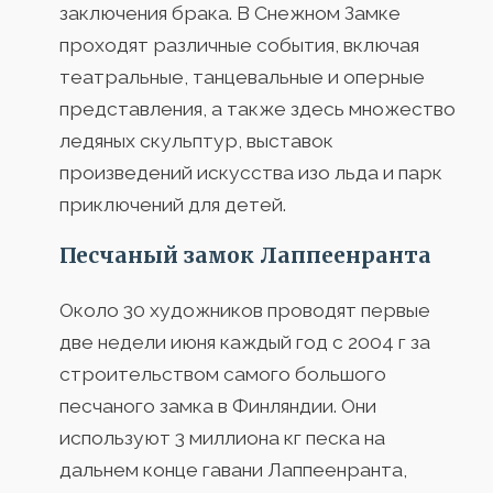
заключения брака. В Снежном Замке
проходят различные события, включая
театральные, танцевальные и оперные
представления, а также здесь множество
ледяных скульптур, выставок
произведений искусства изо льда и парк
приключений для детей.
Песчаный замок Лаппеенранта
Около 30 художников проводят первые
две недели июня каждый год с 2004 г за
строительством самого большого
песчаного замка в Финляндии. Они
используют 3 миллиона кг песка на
дальнем конце гавани Лаппеенранта,