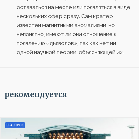
оставаться на месте или появляться в виде
нескольких сфер сразу. Сам кратер
известен магнитными аномалиями, но
непонятно, имеют ли они отношение к
появлению «дьяволов», так как нет ни
одной научной теории, объясняющей их.
рекомендуется
FEATURED