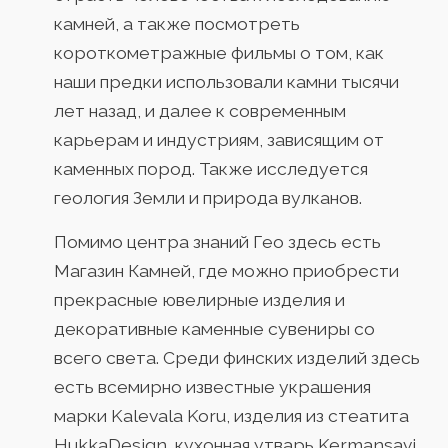
камней, а также посмотреть
короткометражные фильмы о том, как
наши предки использовали камни тысячи
лет назад, и далее к современным
карьерам и индустриям, зависящим от
каменных пород. Также исследуется
геология Земли и природа вулканов.
Помимо центра знаний Гео здесь есть
Магазин Камней, где можно приобрести
прекрасные ювелирные изделия и
декоративные каменные сувениры со
всего света. Среди финских изделий здесь
есть всемирно известные украшения
марки Kalevala Koru, изделия из стеатита
HukkaDesign, кухонная утварь Kermansavi