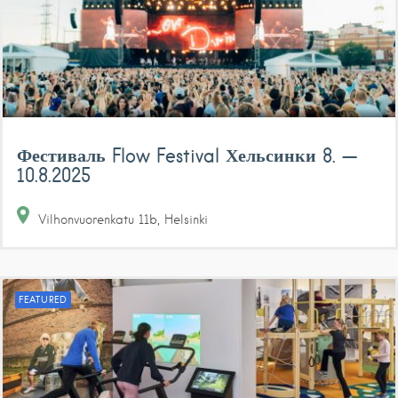
Фестиваль Flow Festival Хельсинки 8. —
10.8.2025
Vilhonvuorenkatu
11b
Helsinki
FEATURED