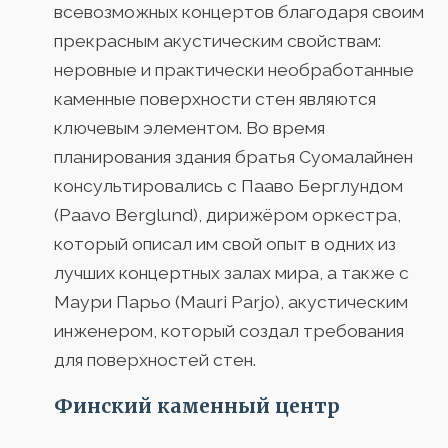
всевозможных концертов благодаря своим
прекрасным акустическим свойствам:
неровные и практически необработанные
каменные поверхности стен являются
ключевым элементом. Во время
планирования здания братья Суомалайнен
консультировались с Пааво Берглундом
(Paavo Berglund), дирижёром оркестра,
который описал им свой опыт в одних из
лучших концертных залах мира, а также с
Маури Парьо (Mauri Parjo), акустическим
инженером, который создал требования
для поверхностей стен.
Финский каменный центр