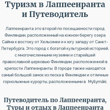
Туризм в Лаппеенранта
и Путеводитель
Лаппеенранта это второй по посещаемости город
Финляндии, расположенный на южном берегу озера
Сайма к востоку от Хельсинки и к югу западу от Санкт-
Петербурга. Это город с богатой культурной историей,
с многочисленными музеями и старейшей
православной церковью Финляндии, расположенной в
крепости Лаппеенранты. В городе также находятся
самый большой замок из песка в Финляндии и отличные
горнолыжные курорты, расположенными в Myllymäki.
Путеводитель по Лаппеенранта,
Туры и отдых в Лаппеенранта