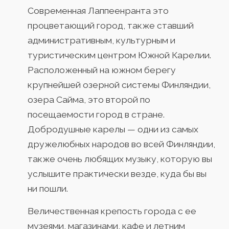
Современная Лаппеенранта это
процветающий город, также ставший
административным, культурным и
туристическим центром Южной Карелии.
Расположенный на южном берегу
крупнейшей озерной системы Финляндии,
озера Сайма, это второй по
посещаемости город в стране.
Добродушные карелы — одни из самых
дружелюбных народов во всей Финляндии,
также очень любящих музыку, которую вы
услышите практически везде, куда бы вы
ни пошли.
Величественная крепость города с ее
музеями, магазинами, кафе и летним