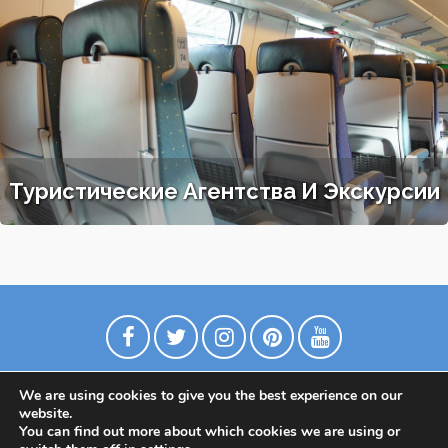
Туристические Агентства И Экскурсии
We are using cookies to give you the best experience on our
website.
You can find out more about which cookies we are using or