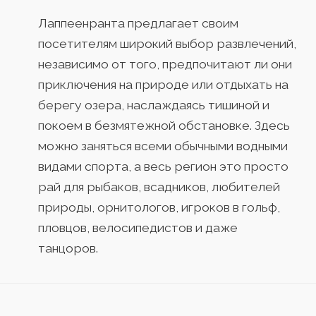
Лаппеенранта предлагает своим
посетителям широкий выбор развлечений,
независимо от того, предпочитают ли они
приключения на природе или отдыхать на
берегу озера, наслаждаясь тишиной и
покоем в безмятежной обстановке. Здесь
можно заняться всеми обычными водными
видами спорта, а весь регион это просто
рай для рыбаков, всадников, любителей
природы, орнитологов, игроков в гольф,
пловцов, велосипедистов и даже
танцоров.