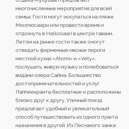
многочисленные мероприятия для всей
семьи. Гости могут искупаться на пляже
Мюллюсаари или провести время и
отдохнуть в Halkosaari в центре гавани.
Летом на рынке гости также смогут
отведать фирменные мясные пироги
местной кухни «Atomi» и «Vety»,
послушать живую музыку и полюбоваться
видами озера Сайма. Большинство
достопримечательностей и услуг
Лаппеенранты бесплатные и расположены
близко друг к другу. Уличный поезд
предлагает удобный и увлекательный
способ путешествовать из одного пункта
назначения в другой. Из Песчаного замка