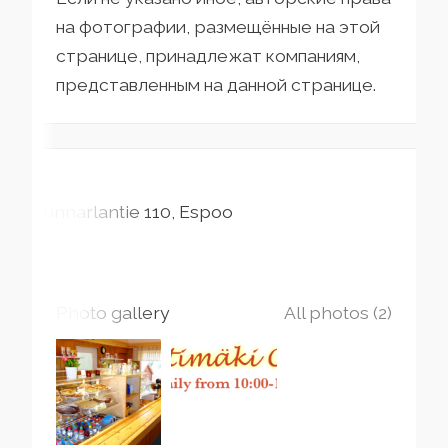
на фотографии, размещённые на этой
странице, принадлежат компаниям,
представленным на данной странице.
Kunnarlantie
110
Espoo
Photo gallery
All photos (2)