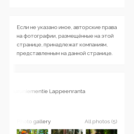
Если не указано иное, авторские права
на фотографии, размещённые на этой
странице, принадлежат компаниям,
представленным на данной странице.
Tiuruniementie
Lappeenranta
Photo gallery
All photos (5)