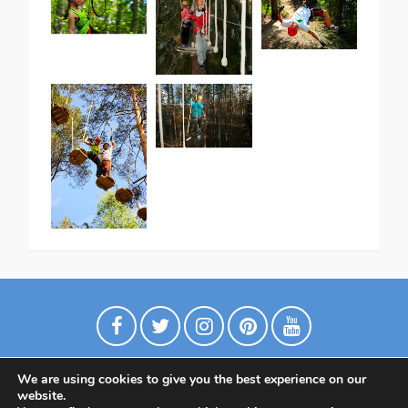
We are using cookies to give you the best experience on our
website.