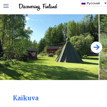
Русский
Kaikuva