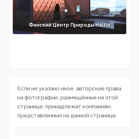
Финский Центр Природы Haltia
Если не указано иное, авторские права
на фотографии, размещённые на этой
странице, принадлежат компаниям,
представленным на данной странице.