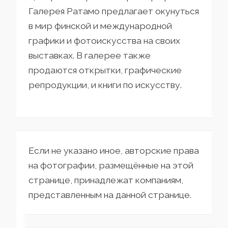
Галерея Ратамо предлагает окунуться
в мир финской и международной
графики и фотоискусства на своих
выставках. В галерее также
продаются открытки, графические
репродукции, и книги по искусству.
Если не указано иное, авторские права
на фотографии, размещённые на этой
странице, принадлежат компаниям,
представленным на данной странице.