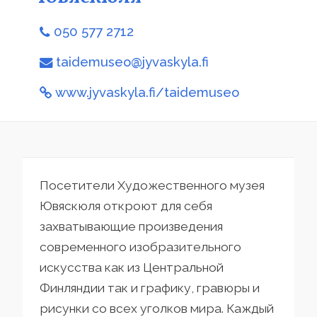
050 577 2712
taidemuseo@jyvaskyla.fi
www.jyvaskyla.fi/taidemuseo
Посетители Художественного музея
Ювяскюля откроют для себя
захватывающие произведения
современного изобразительного
искусства как из Центральной
Финляндии так и графику, гравюры и
рисунки со всех уголков мира. Каждый