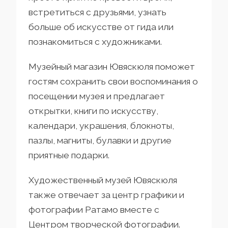
встретиться с друзьями, узнать
больше об искусстве от гида или
познакомиться с художниками.
Музейный магазин Ювяскюля поможет
гостям сохранить свои воспоминания о
посещении музея и предлагает
открытки, книги по искусству,
календари, украшения, блокноты,
пазлы, магниты, булавки и другие
приятные подарки.
Художественный музей Ювяскюля
также отвечает за центр графики и
фотографии Ратамо вместе с
Центром творческой фотографии.