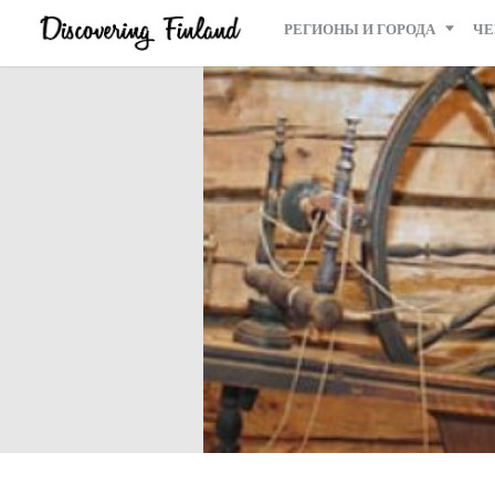
РЕГИОНЫ И ГОРОДА
ЧЕ