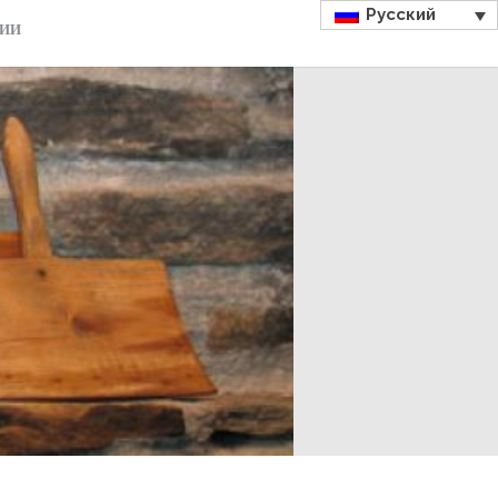
Русский
ДИИ