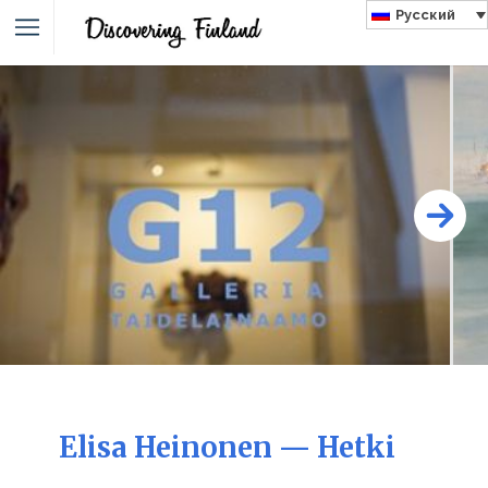
Русский
Elisa Heinonen — Hetki