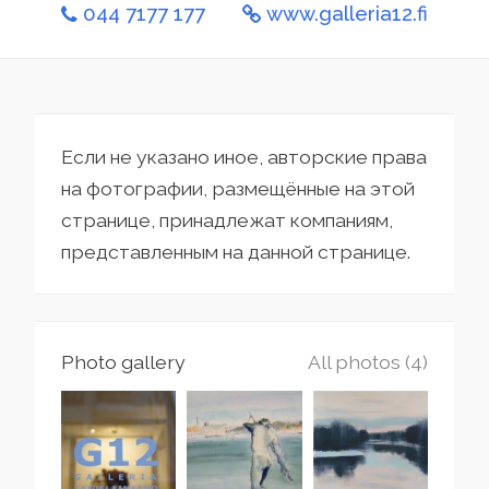
044 7177 177
www.galleria12.fi
Если не указано иное, авторские права
на фотографии, размещённые на этой
странице, принадлежат компаниям,
представленным на данной странице.
Photo gallery
All photos (4)