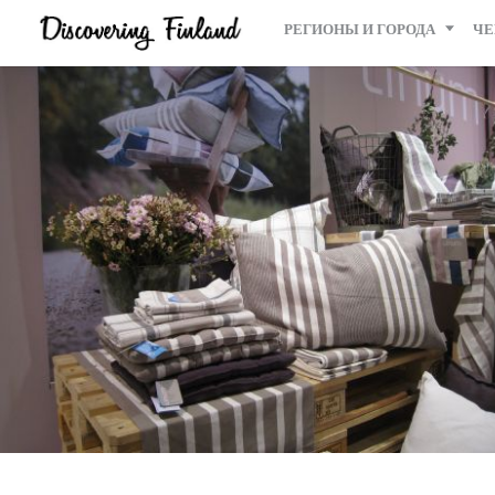
РЕГИОНЫ И ГОРОДА
ЧЕ