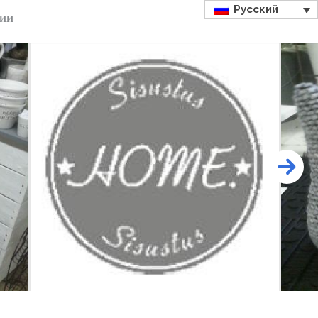
Русский
ДИИ