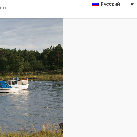
Русский
ДИИ