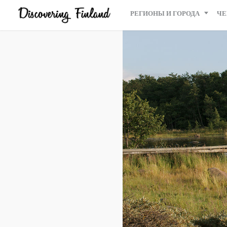
РЕГИОНЫ И ГОРОДА
ЧЕ