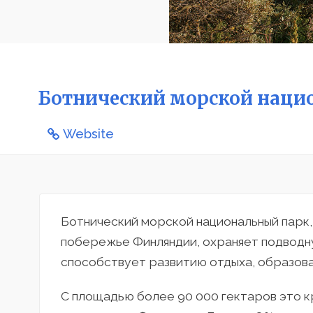
Ботнический морской наци
Website
Ботнический морской национальный парк
побережье Финляндии, охраняет подводн
способствует развитию отдыха, образова
С площадью более 90 000 гектаров это 