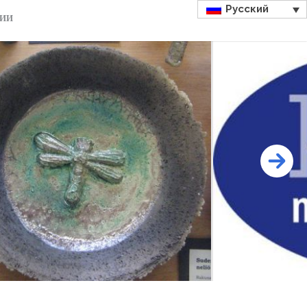
Русский
ДИИ