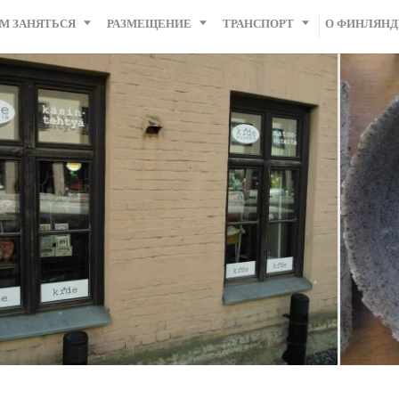
М ЗАНЯТЬСЯ
РАЗМЕЩЕНИЕ
ТРАНСПОРТ
О ФИНЛЯН