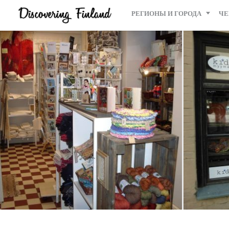
РЕГИОНЫ И ГОРОДА
ЧЕ