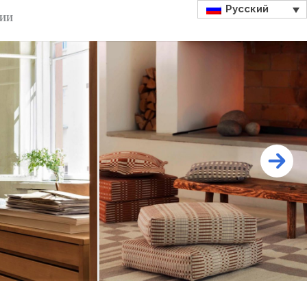
Русский
ДИИ