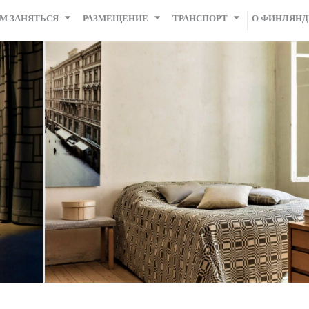
М ЗАНЯТЬСЯ
РАЗМЕЩЕНИЕ
ТРАНСПОРТ
О ФИНЛЯН