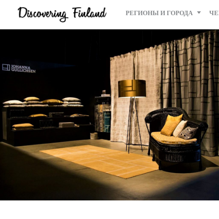
РЕГИОНЫ И ГОРОДА
ЧЕ