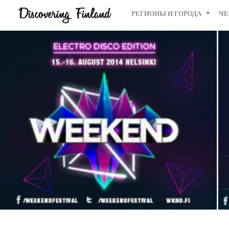
РЕГИОНЫ И ГОРОДА
ЧЕ