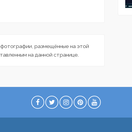
а фотографии, размещённые на этой
тавленным на данной странице.