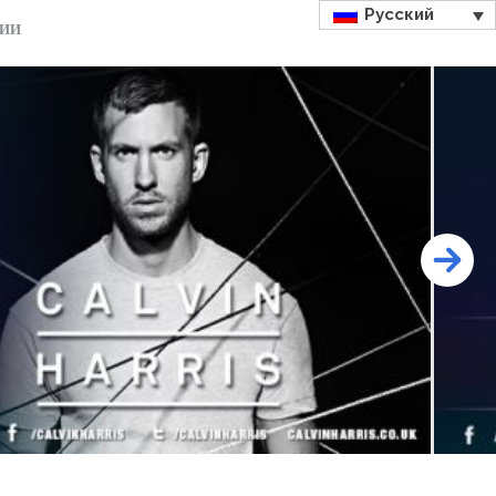
Русский
ДИИ