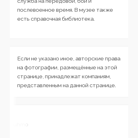
служба на передовой, бои и
послевоенное время. В музее также
есть справочная библиотека.
Если не указано иное, авторские права
на фотографии, размещённые на этой
странице, принадлежат компаниям,
представленным на данной странице.
Kuhmo