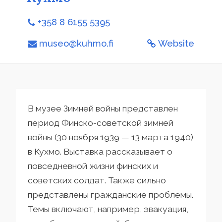
+358 8 6155 5395
museo@kuhmo.fi
Website
В музее Зимней войны представлен
период Финско-советской зимней
войны (30 ноября 1939 — 13 марта 1940)
в Кухмо. Выставка рассказывает о
повседневной жизни финских и
советских солдат. Также сильно
представлены гражданские проблемы.
Темы включают, например, эвакуация,