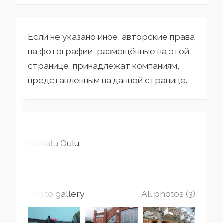
Если не указано иное, авторские права
на фотографии, размещённые на этой
странице, принадлежат компаниям,
представленным на данной странице.
Rantakatu
Oulu
Photo gallery
All photos (3)