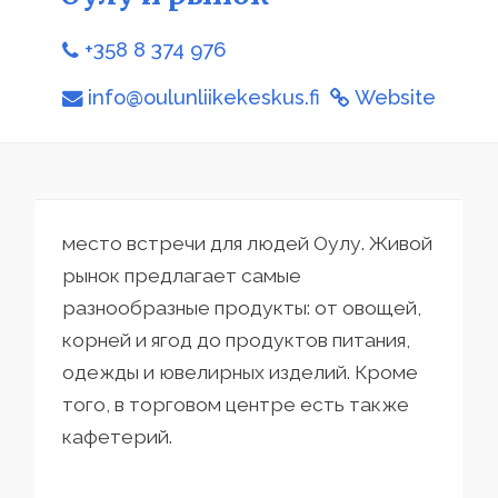
+358 8 374 976
info@oulunliikekeskus.fi
Website
место встречи для людей Оулу. Живой
рынок предлагает самые
разнообразные продукты: от овощей,
корней и ягод до продуктов питания,
одежды и ювелирных изделий. Кроме
того, в торговом центре есть также
кафетерий.