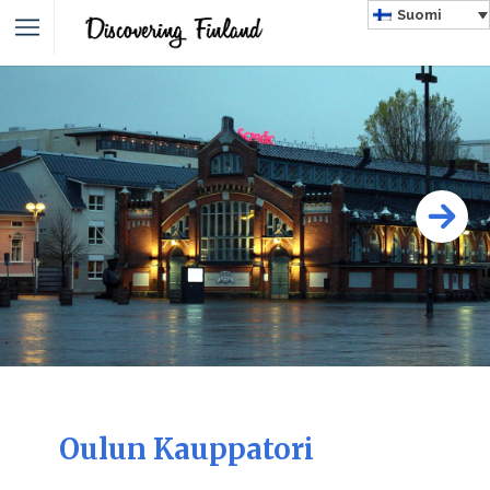
Suomi
Oulun Kauppatori