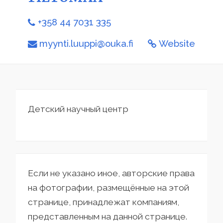
+358 44 7031 335
myynti.luuppi@ouka.fi
Website
Детский научный центр
Если не указано иное, авторские права
на фотографии, размещённые на этой
странице, принадлежат компаниям,
представленным на данной странице.