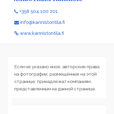
+358 504 100 201
info@kannistontila.fi
www.kannistontila.fi
Если не указано иное, авторские права
на фотографии, размещённые на этой
странице, принадлежат компаниям,
представленным на данной странице.