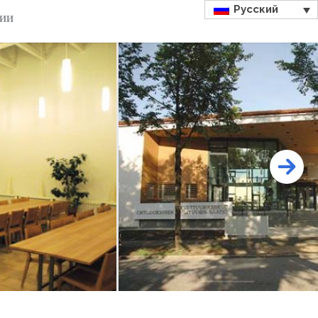
Русский
ДИИ