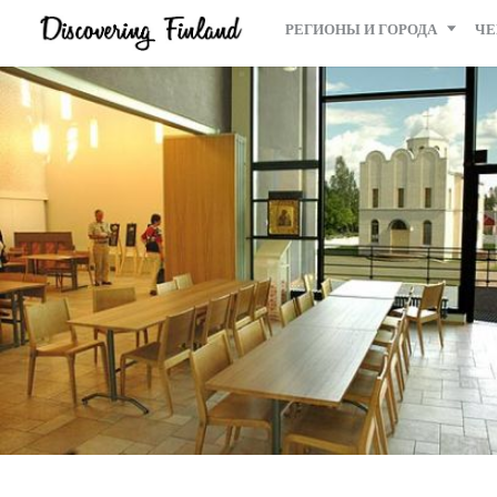
РЕГИОНЫ И ГОРОДА
ЧЕ