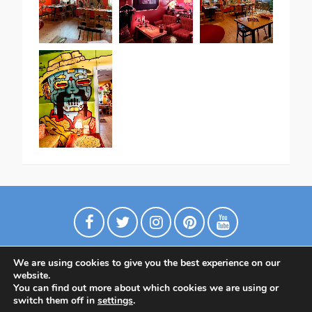
We are using cookies to give you the best experience on our
website.
You can find out more about which cookies we are using or
switch them off in
settings
.
Политика конфиденциальности