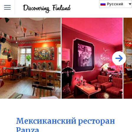
Русский
Мексиканский ресторан
Panza