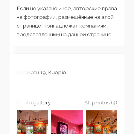
Если не указано иное, авторские права
на фотографии, размещённые на этой
странице, принадлежат компаниям,
представленным на данной странице.
Käsityökatu
19
Kuopio
Photo gallery
All photos (4)