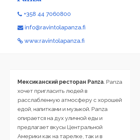
+358 44 7060800
info@ravintolapanza.fi
www.ravintolapanza.fi
Мексиканский ресторан Panza
. Panza
хочет пригласить людей в
расслабленную атмосферу с хорошей
едой, напитками и музыкой. Panza
опирается на дух уличной еды и
предлагает вкусы Центральной
Америки как на тарелке, так и в