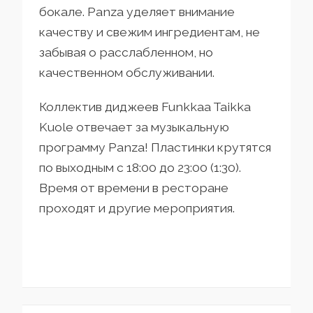
бокале. Panza уделяет внимание
качеству и свежим ингредиентам, не
забывая о расслабленном, но
качественном обслуживании.
Коллектив диджеев Funkkaa Taikka
Kuole отвечает за музыкальную
программу Panza! Пластинки крутятся
по выходным с 18:00 до 23:00 (1:30).
Время от времени в ресторане
проходят и другие мероприятия.