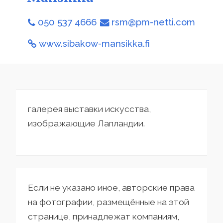
050 537 4666
rsm@pm-netti.com
www.sibakow-mansikka.fi
галерея выставки искусства,
изображающие Лапландии.
Если не указано иное, авторские права
на фотографии, размещённые на этой
странице, принадлежат компаниям,