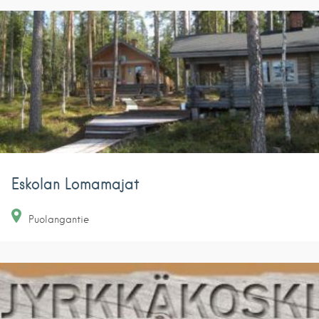
Eskolan Lomamajat
Puolangantie