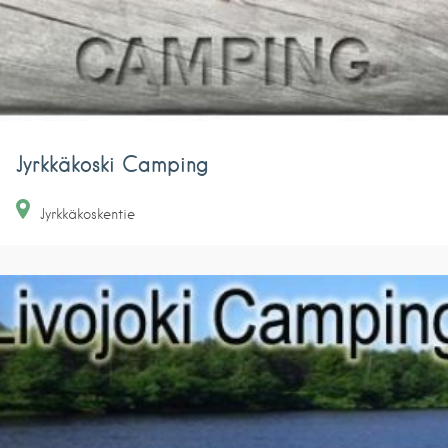
Jyrkkäkoski Camping
Jyrkkäkoskentie