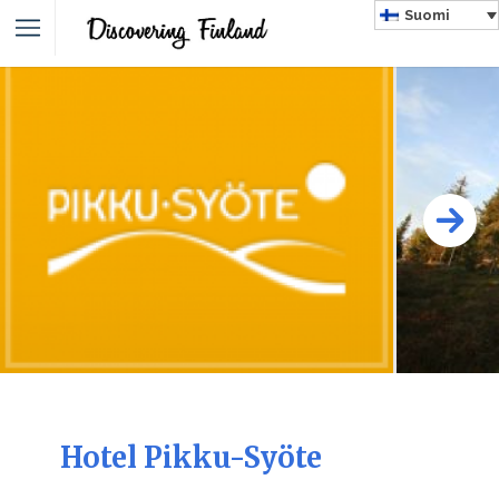
Suomi
Hotel Pikku-Syöte