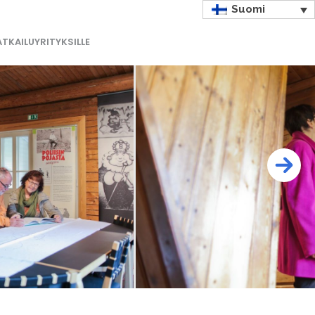
Suomi
TKAILUYRITYKSILLE