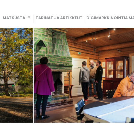
MATKUSTA
TARINAT JA ARTIKKELIT
DIGIMARKKINOINTIA MA