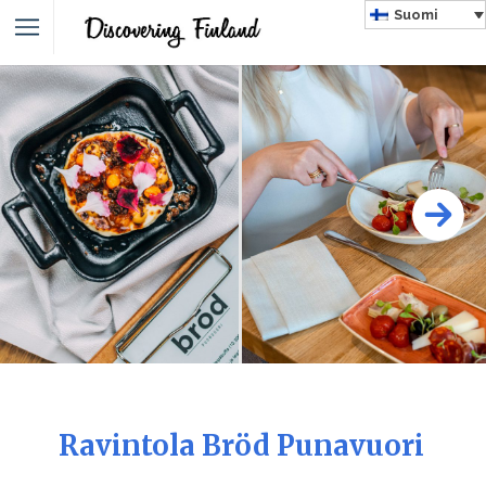
Suomi
Ravintola Bröd Punavuori