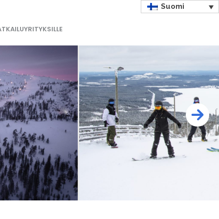
Suomi
TKAILUYRITYKSILLE