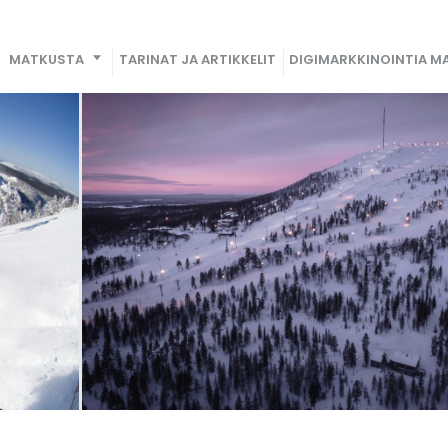
MATKUSTA
TARINAT JA ARTIKKELIT
DIGIMARKKINOINTIA MA