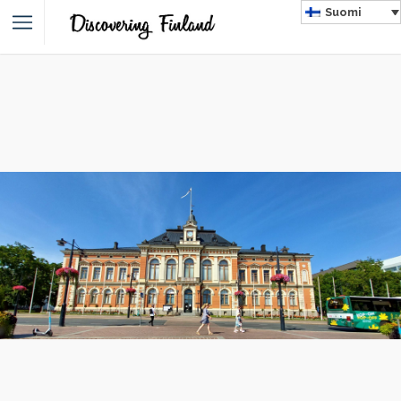
Suomi