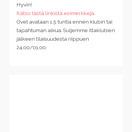
Hyvin!
Katso tästä linkistä esimerkkejä.
Ovet avataan 1,5 tuntia ennen klubin tai
tapahtuman alkua. Suljemme iltaklubien
jälkeen tilaisuudesta riippuen
24.00/01.00.