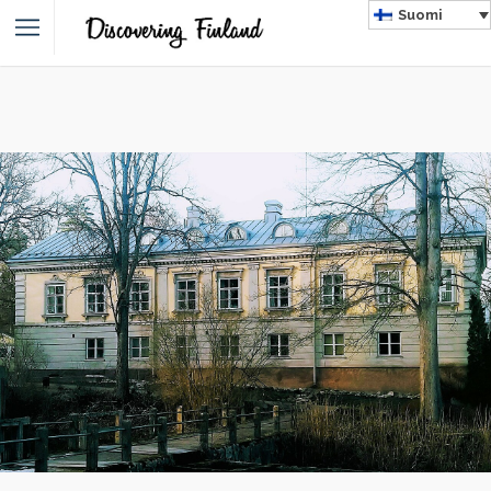
Suomi