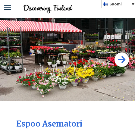
Suomi
Espoo Asematori