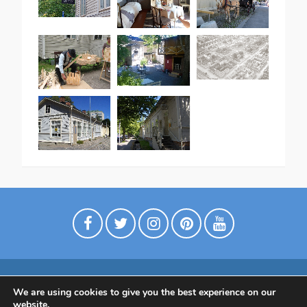
We are using cookies to give you the best experience on our
Digimarkkinointia matkailuyrityksille
website.