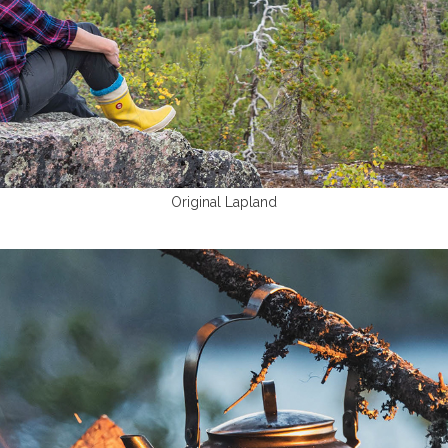
Original Lapland