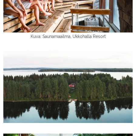
Kuva: Saunamaailma, Ukkohalla Resort