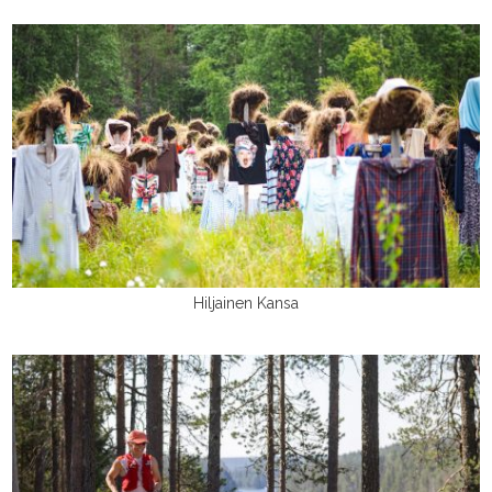
Hiljainen Kansa