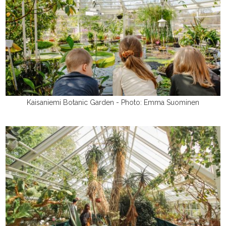
Kaisaniemi Botanic Garden - Photo: Emma Suominen