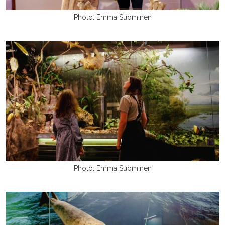
Photo: Emma Suominen
Photo: Emma Suominen