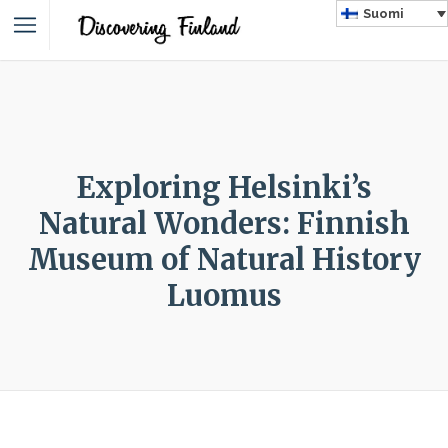
Suomi
Exploring Helsinki’s
Natural Wonders: Finnish
Museum of Natural History
Luomus