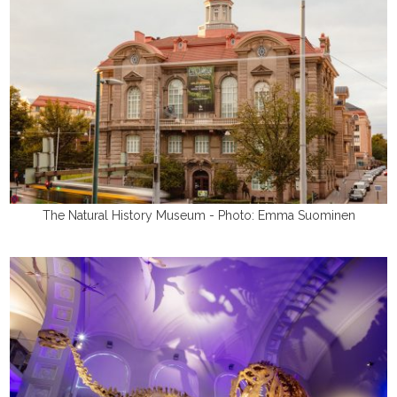
The Natural History Museum - Photo: Emma Suominen