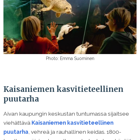
Photo: Emma Suominen
Kaisaniemen kasvitieteellinen
puutarha
Aivan kaupungin keskustan tuntumassa sijaitsee
viehättävä
Kaisaniemen kasvitieteellinen
puutarha
, vehreä ja rauhallinen keidas. 1800-