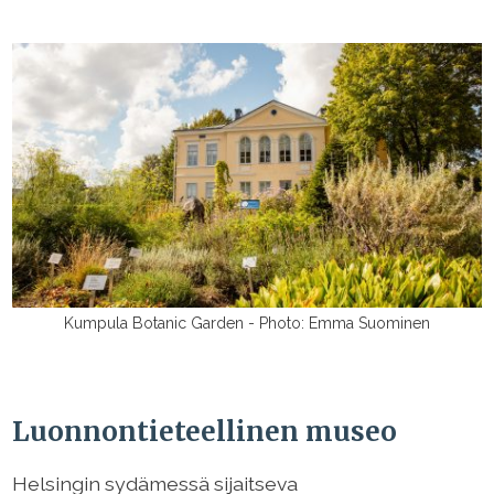
Kumpula Botanic Garden - Photo: Emma Suominen
Luonnontieteellinen museo
Helsingin sydämessä sijaitseva