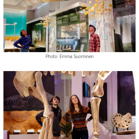
Photo: Emma Suominen