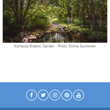
Kumpula Botanic Garden - Photo: Emma Suominen